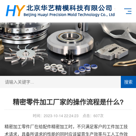
搜索
精密零件加工厂家的操作流程是什么?
时间：2023-10-14 22:24:23
点击：607次
精密加工零件厂在给配件精密加工时，不只满足客户的工件加工技
术请求，具备所请求的性能的同时应该留意生产效率与工人工作效