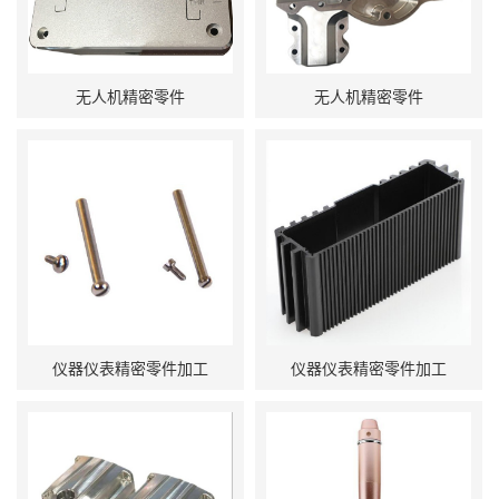
无人机精密零件
无人机精密零件
仪器仪表精密零件加工
仪器仪表精密零件加工