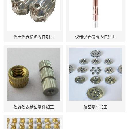
仪器仪表精密零件加工
仪器仪表精密零件加工
仪器仪表精密零件加工
航空零件加工