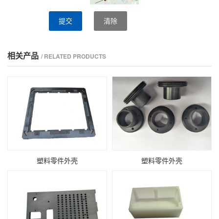
提交
清除
相关产品
/ RELATED PRODUCTS
塑料零件外壳
塑料零件外壳