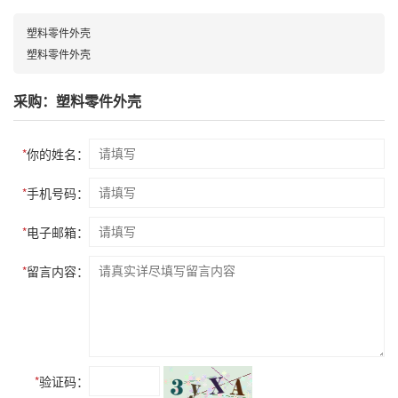
塑料零件外壳
塑料零件外壳
采购：塑料零件外壳
*
你的姓名：
*
手机号码：
*
电子邮箱：
*
留言内容：
*
验证码：