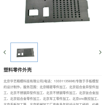
塑料零件外壳
北京华艺精模科技有限公司(电话：13331135698)专致于手板模型
的设计制作，服务范围：北京精密零件加工、北京铝合金异型件加
工、北京不锈钢异型件加工、北京不锈钢零件加工、北京钛合金加
工、北京铝合金零件加工、北京军工零件加工、北京cnc数控加工、
北京手板加工等。北京机械加工厂具有多年的设计加工经验，价格