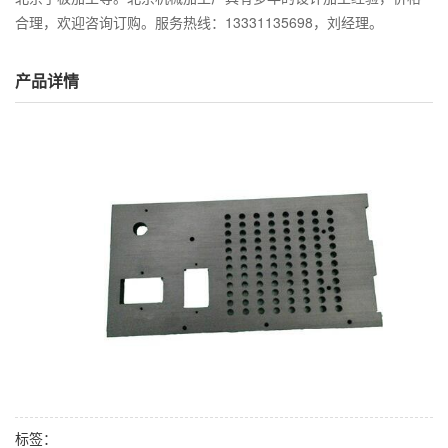
合理，欢迎咨询订购。服务热线：13331135698，刘经理。
产品详情
标签：